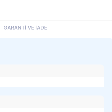
VE İADE