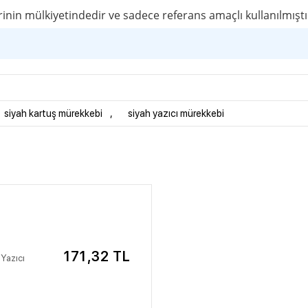
171,32 TL