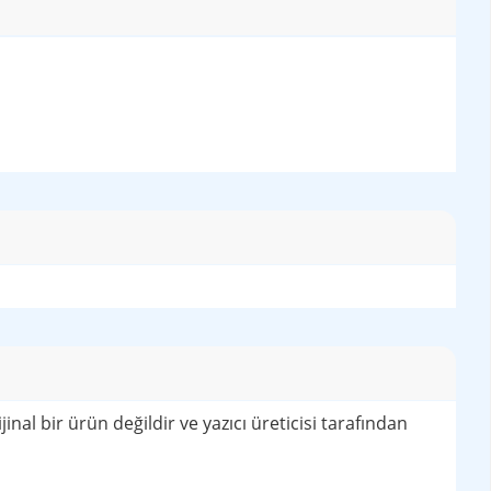
ğildir ve yazıcı üreticisi tarafından