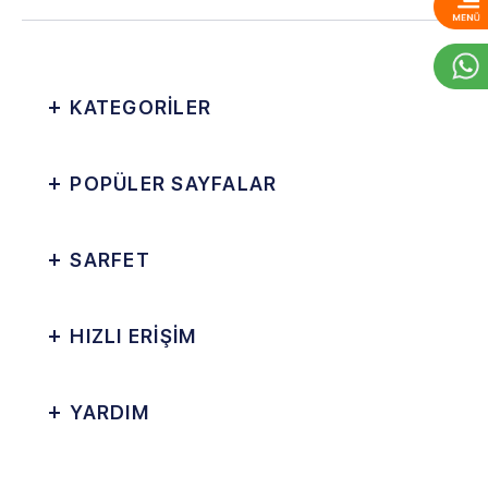
KATEGORİLER
POPÜLER SAYFALAR
SARFET
HIZLI ERİŞİM
YARDIM