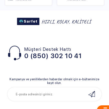
Müşteri Destek Hattı
0 (850) 302 10 41
Kampanya ve yeniliklerden haberdar olmak için e-bültenimize
kayıt olun.