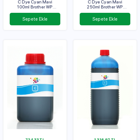
C Dye Cyan Mavi
C Dye Cyan Mavi
100ml Brother WP
250ml Brother WP
Serisi
Serisi
Sepete Ekle
Sepete Ekle