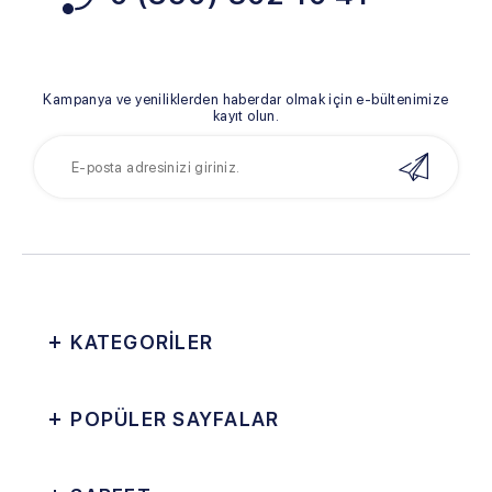
Kampanya ve yeniliklerden haberdar olmak için e-bültenimize
kayıt olun.
KATEGORİLER
POPÜLER SAYFALAR