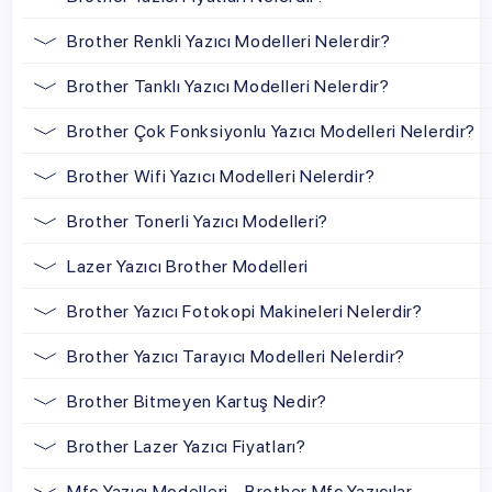
Brother Renkli Yazıcı Modelleri Nelerdir?
Brother Tanklı Yazıcı Modelleri Nelerdir?
Brother Çok Fonksiyonlu Yazıcı Modelleri Nelerdir?
Brother Wifi Yazıcı Modelleri Nelerdir?
Brother Tonerli Yazıcı Modelleri?
Lazer Yazıcı Brother Modelleri
Brother Yazıcı Fotokopi Makineleri Nelerdir?
Brother Yazıcı Tarayıcı Modelleri Nelerdir?
Brother Bitmeyen Kartuş Nedir?
Brother Lazer Yazıcı Fiyatları?
Mfc Yazıcı Modelleri - Brother Mfc Yazıcılar