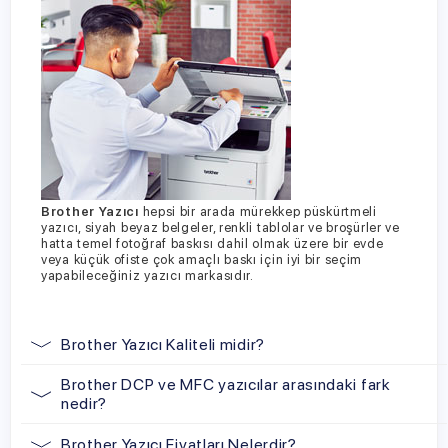
Brother Yazıcı
hepsi bir arada mürekkep püskürtmeli
yazıcı, siyah beyaz belgeler, renkli tablolar ve broşürler ve
hatta temel fotoğraf baskısı dahil olmak üzere bir evde
veya küçük ofiste çok amaçlı baskı için iyi bir seçim
yapabileceğiniz yazıcı markasıdır.
Brother Yazıcı Kaliteli midir?
Brother DCP ve MFC yazıcılar arasındaki fark
nedir?
Brother Yazıcı Fiyatları Nelerdir?