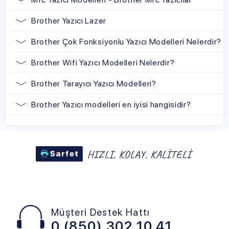
Brother Yazıcı Lazer
Brother Çok Fonksiyonlu Yazıcı Modelleri Nelerdir?
Brother Wifi Yazıcı Modelleri Nelerdir?
Brother Tarayıcı Yazıcı Modelleri?
Brother Yazıcı modelleri en iyisi hangisidir?
Müşteri Destek Hattı
0 (850) 302 10 41