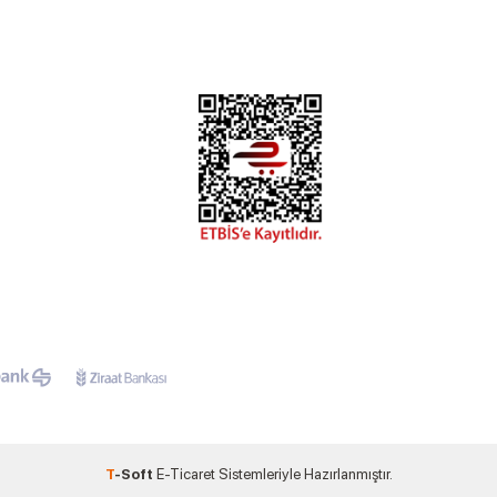
T
-Soft
E-Ticaret
Sistemleriyle Hazırlanmıştır.