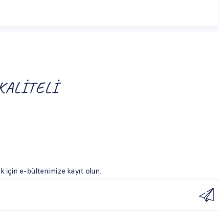
ize kayıt olun.