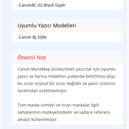
-CanonBC-02 Black Siyah
Uyumlu Yazıcı Modelleri
-Canon BJ 200e
Önemli Not
Canon Mürekkep püskürtmeli yazıcılar için uyumlu
yazıcı ve kartuş modelleri yukarıda belirtilmiş olup,
bu ürün orijinal bir ürün değildir ve yazıcı üreticisi
tarafından üretilmemiştir.
Tüm marka isimleri ve ticari markalar ilgili
sahiplerinin mülkiyetindedir ve sadece referans
amaçlı kullanılmıştır.