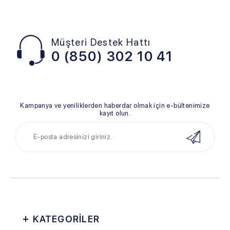
Müşteri Destek Hattı
0 (850) 302 10 41
Kampanya ve yeniliklerden haberdar olmak için e-bültenimize
kayıt olun.
KATEGORİLER