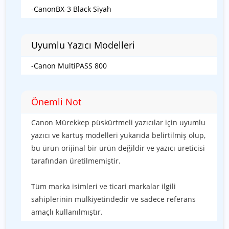
-CanonBX-3 Black Siyah
Uyumlu Yazıcı Modelleri
-Canon MultiPASS 800
Önemli Not
Canon Mürekkep püskürtmeli yazıcılar için uyumlu
yazıcı ve kartuş modelleri yukarıda belirtilmiş olup,
bu ürün orijinal bir ürün değildir ve yazıcı üreticisi
tarafından üretilmemiştir.
Tüm marka isimleri ve ticari markalar ilgili
sahiplerinin mülkiyetindedir ve sadece referans
amaçlı kullanılmıştır.