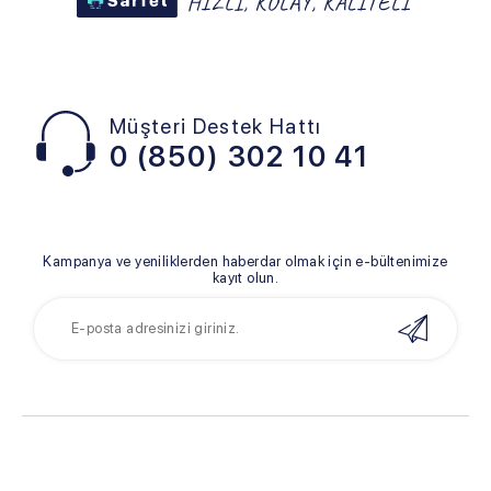
Müşteri Destek Hattı
0 (850) 302 10 41
Kampanya ve yeniliklerden haberdar olmak için e-bültenimize
kayıt olun.