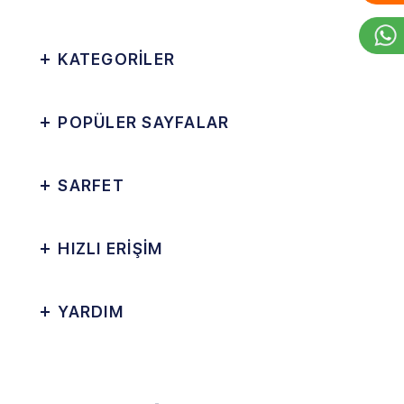
KATEGORİLER
POPÜLER SAYFALAR
SARFET
HIZLI ERİŞİM
YARDIM