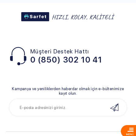
Müşteri Destek Hattı
0 (850) 302 10 41
Kampanya ve yeniliklerden haberdar olmak için e-bültenimize
kayıt olun.