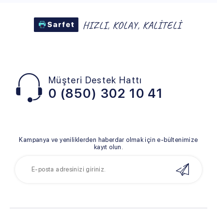
Müşteri Destek Hattı
0 (850) 302 10 41
Kampanya ve yeniliklerden haberdar olmak için e-bültenimize
kayıt olun.