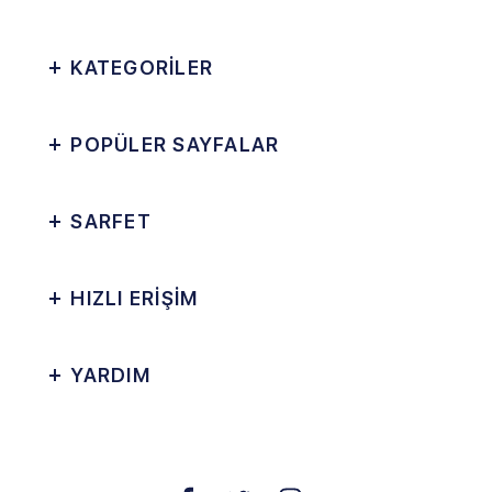
KATEGORİLER
POPÜLER SAYFALAR
SARFET
HIZLI ERİŞİM
YARDIM