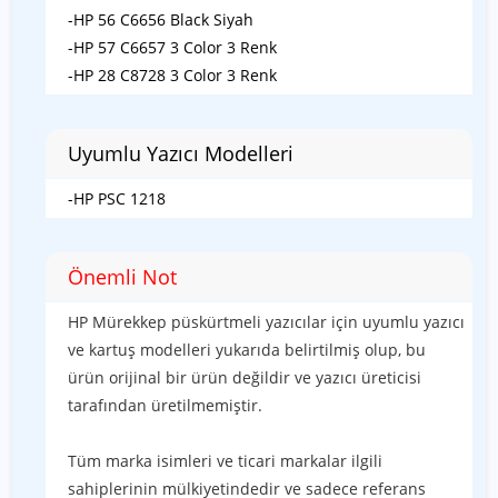
-HP 56 C6656 Black Siyah
-HP 57 C6657 3 Color 3 Renk
-HP 28 C8728 3 Color 3 Renk
Uyumlu Yazıcı Modelleri
-HP PSC 1218
Önemli Not
HP Mürekkep püskürtmeli yazıcılar için uyumlu yazıcı
ve kartuş modelleri yukarıda belirtilmiş olup, bu
ürün orijinal bir ürün değildir ve yazıcı üreticisi
tarafından üretilmemiştir.
Tüm marka isimleri ve ticari markalar ilgili
sahiplerinin mülkiyetindedir ve sadece referans