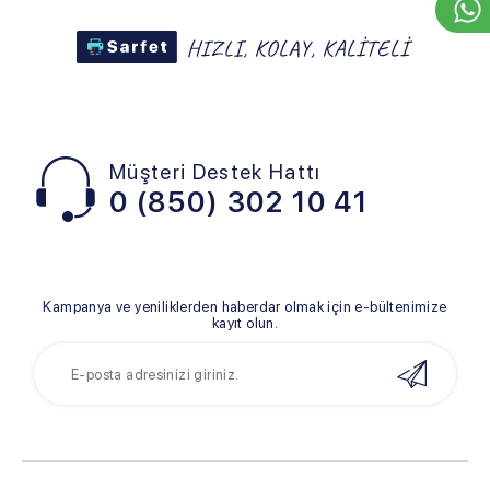
Müşteri Destek Hattı
0 (850) 302 10 41
Kampanya ve yeniliklerden haberdar olmak için e-bültenimize
kayıt olun.