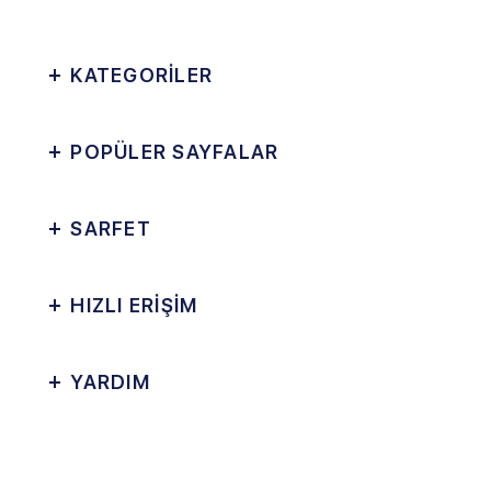
KATEGORİLER
POPÜLER SAYFALAR
SARFET
HIZLI ERİŞİM
YARDIM