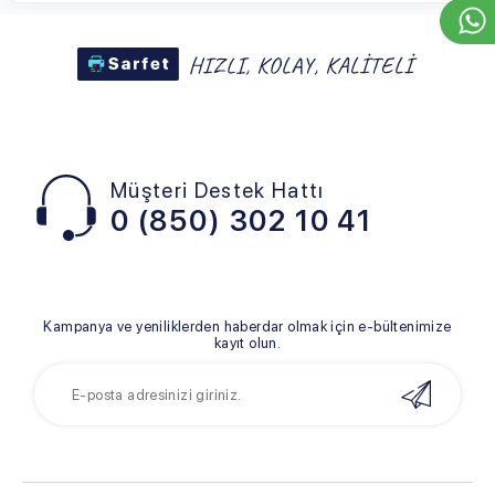
Müşteri Destek Hattı
0 (850) 302 10 41
Kampanya ve yeniliklerden haberdar olmak için e-bültenimize
kayıt olun.