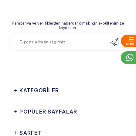
Kampanya ve yeniliklerden haberdar olmak için e-bültenimize
kayıt olun.
KATEGORİLER
POPÜLER SAYFALAR
SARFET