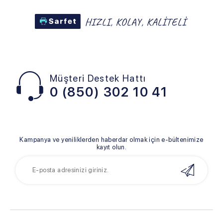
Müşteri Destek Hattı
0 (850) 302 10 41
Kampanya ve yeniliklerden haberdar olmak için e-bültenimize
kayıt olun.