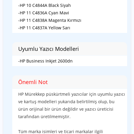
-HP 10 C4844A Black Siyah
-HP 11 C4836A Cyan Mavi
-HP 11 C4838A Magenta Kırmızı
-HP 11 C4837A Yellow Sarı
Uyumlu Yazıcı Modelleri
-HP Business Inkjet 2600dn
Önemli Not
HP Mürekkep püskürtmeli yazıcılar için uyumlu yazıcı
ve kartuş modelleri yukarıda belirtilmiş olup, bu
ürün orijinal bir ürün değildir ve yazıcı üreticisi
tarafından üretilmemiştir.
Tüm marka isimleri ve ticari markalar ilgili