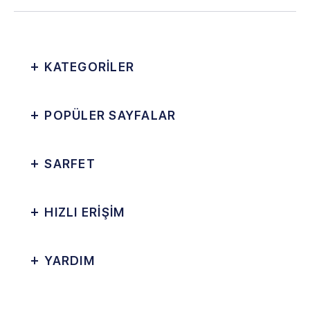
KATEGORİLER
POPÜLER SAYFALAR
SARFET
HIZLI ERİŞİM
YARDIM