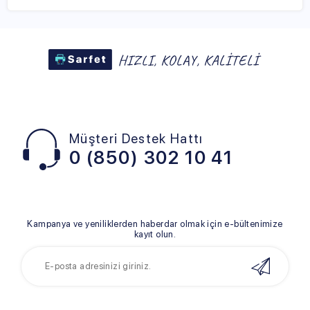
Müşteri Destek Hattı
0 (850) 302 10 41
Kampanya ve yeniliklerden haberdar olmak için e-bültenimize
kayıt olun.