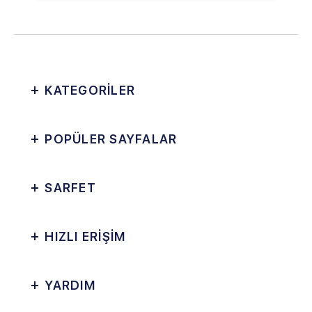
KATEGORİLER
POPÜLER SAYFALAR
SARFET
HIZLI ERİŞİM
YARDIM