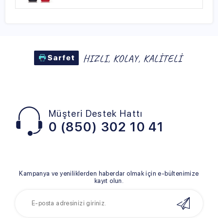
Müşteri Destek Hattı
0 (850) 302 10 41
Kampanya ve yeniliklerden haberdar olmak için e-bültenimize
kayıt olun.