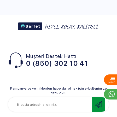
Müşteri Destek Hattı
0 (850) 302 10 41
Kampanya ve yeniliklerden haberdar olmak için e-bültenimize
kayıt olun.