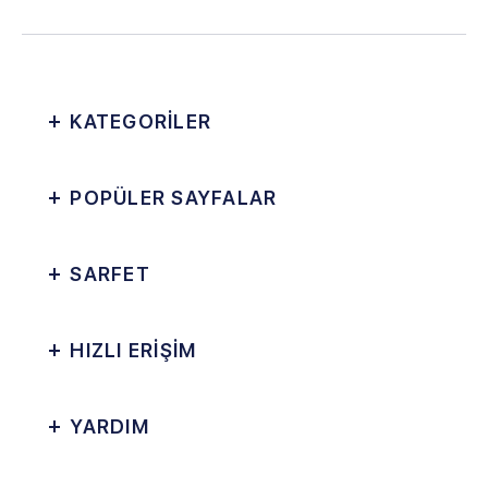
KATEGORİLER
POPÜLER SAYFALAR
SARFET
HIZLI ERİŞİM
YARDIM