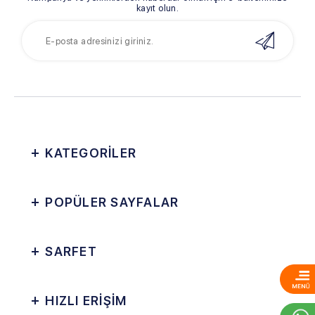
kayıt olun.
KATEGORİLER
POPÜLER SAYFALAR
SARFET
HIZLI ERİŞİM