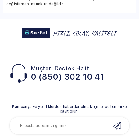
değiştirmesi mümkün değildir.
Müşteri Destek Hattı
0 (850) 302 10 41
Kampanya ve yeniliklerden haberdar olmak için e-bültenimize
kayıt olun.