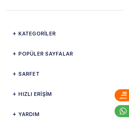
KATEGORİLER
POPÜLER SAYFALAR
SARFET
HIZLI ERİŞİM
YARDIM