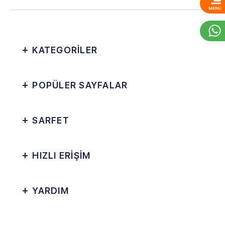
KATEGORİLER
POPÜLER SAYFALAR
SARFET
HIZLI ERİŞİM
YARDIM