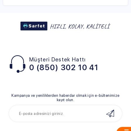
Müşteri Destek Hattı
0 (850) 302 10 41
Kampanya ve yeniliklerden haberdar olmak için e-bültenimize
kayıt olun.