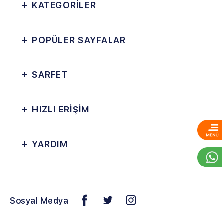
KATEGORİLER
POPÜLER SAYFALAR
SARFET
HIZLI ERİŞİM
YARDIM
Sosyal Medya