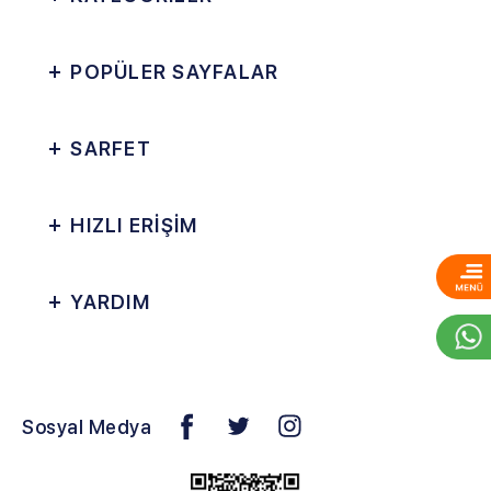
POPÜLER SAYFALAR
SARFET
HIZLI ERİŞİM
YARDIM
Sosyal Medya