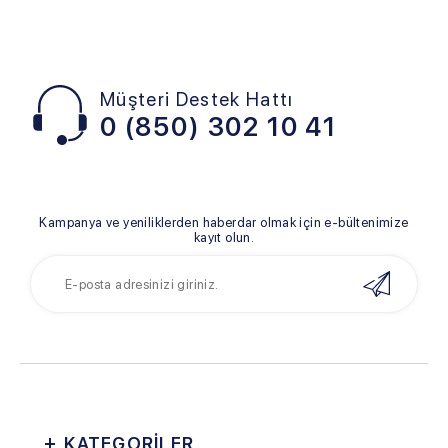
Müşteri Destek Hattı
0 (850) 302 10 41
Kampanya ve yeniliklerden haberdar olmak için e-bültenimize
kayıt olun.
KATEGORİLER