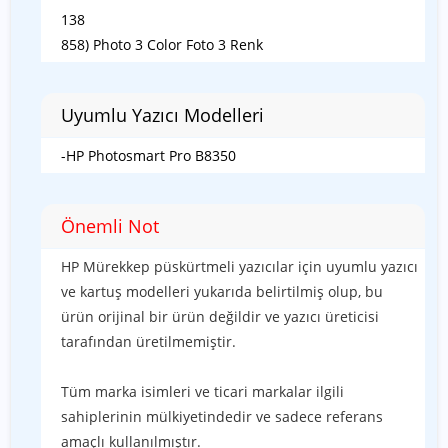
138
858) Photo 3 Color Foto 3 Renk
Uyumlu Yazıcı Modelleri
-HP Photosmart Pro B8350
Önemli Not
HP Mürekkep püskürtmeli yazıcılar için uyumlu yazıcı
ve kartuş modelleri yukarıda belirtilmiş olup, bu
ürün orijinal bir ürün değildir ve yazıcı üreticisi
tarafından üretilmemiştir.
Tüm marka isimleri ve ticari markalar ilgili
sahiplerinin mülkiyetindedir ve sadece referans
amaçlı kullanılmıştır.