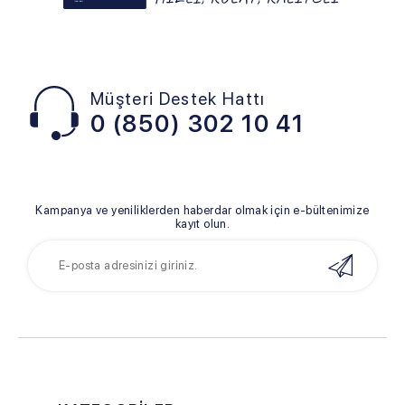
Müşteri Destek Hattı
0 (850) 302 10 41
Kampanya ve yeniliklerden haberdar olmak için e-bültenimize
kayıt olun.